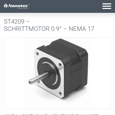
Aktive Kombination
ST4209 –
SCHRITTMOTOR 0.9° – NEMA 17