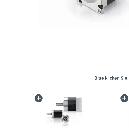
Bitte klicken Si