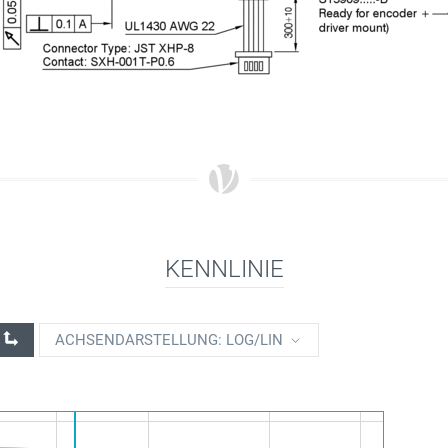
KENNLINIE
ACHSENDARSTELLUNG: LOG/LIN