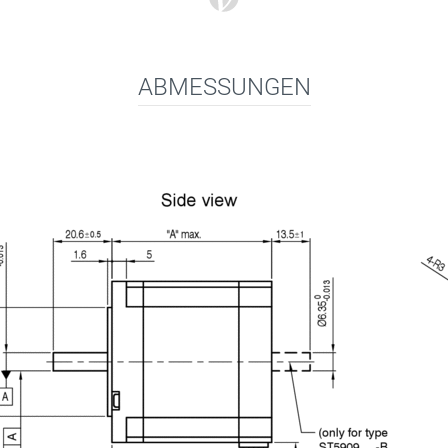
ABMESSUNGEN