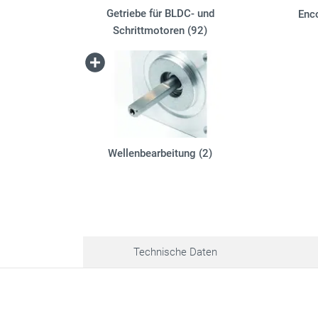
Getriebe für BLDC- und
Enc
Schrittmotoren (92)
Wellenbearbeitung (2)
Technische Daten