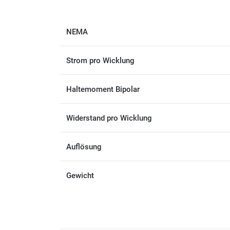
NEMA
Strom pro Wicklung
Haltemoment Bipolar
Widerstand pro Wicklung
Auflösung
Gewicht