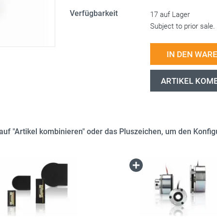
Verfügbarkeit
17 auf Lager
Subject to prior sale.
IN DEN WAR
ARTIKEL KOM
e auf "Artikel kombinieren" oder das Pluszeichen, um den Konfigu