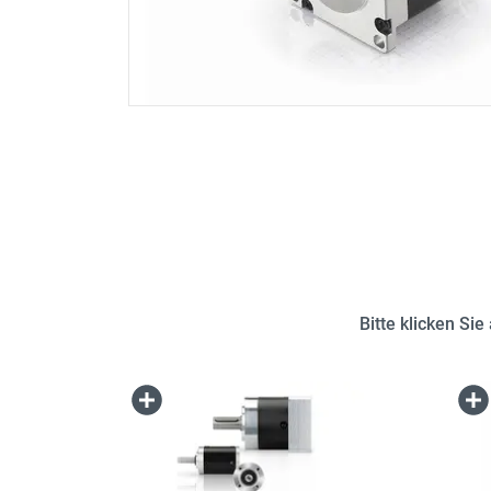
Bitte klicken Si