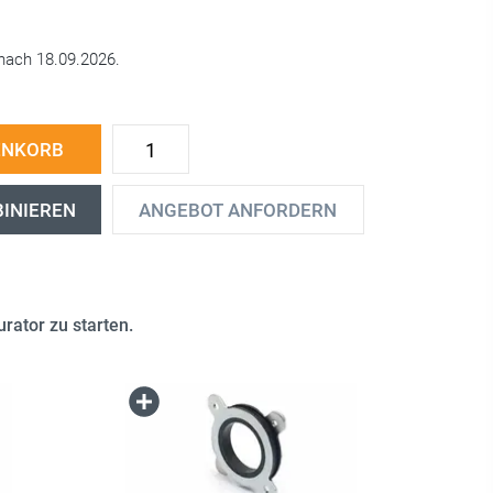
nach 18.09.2026.
ENKORB
BINIEREN
ANGEBOT ANFORDERN
rator zu starten.