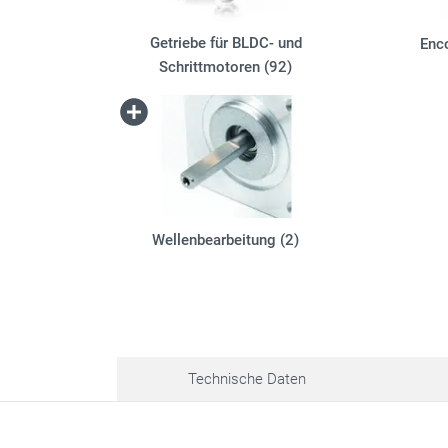
Getriebe für BLDC- und
Enc
Schrittmotoren (92)
Wellenbearbeitung (2)
Technische Daten