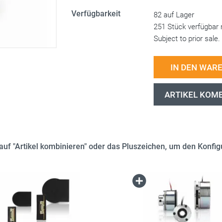
Verfügbarkeit
82 auf Lager
251 Stück verfügbar 
Subject to prior sale.
IN DEN WAR
ARTIKEL KOM
e auf "Artikel kombinieren" oder das Pluszeichen, um den Konfigu