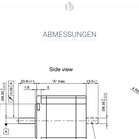
ABMESSUNGEN