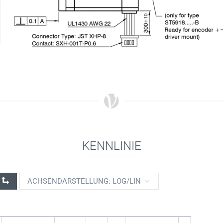
KENNLINIE
ACHSENDARSTELLUNG: LOG/LIN