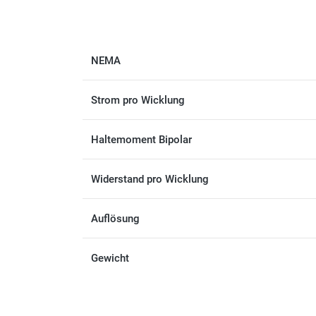
NEMA
Strom pro Wicklung
Haltemoment Bipolar
Widerstand pro Wicklung
Auflösung
Gewicht