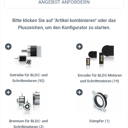
ANGEBOT ANFORDERN
Bitte klicken Sie auf "Artikel kombinieren" oder das
Pluszeichen, um den Konfigurator zu starten.
Getriebe für BLDC- und
Encoder für BLDC-Motoren
Schrittmotoren (92)
und Schrittmotoren (19)
Bremsen für BLDC- und
Dämpfer (1)
Schrittmotoren (2)