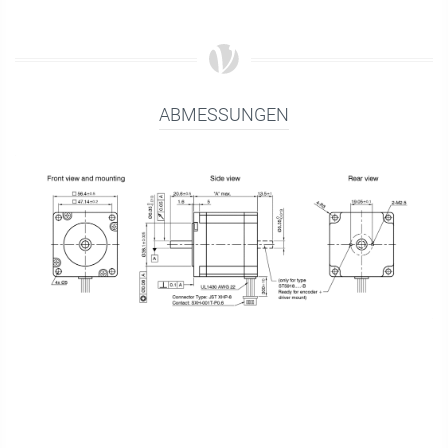
ABMESSUNGEN