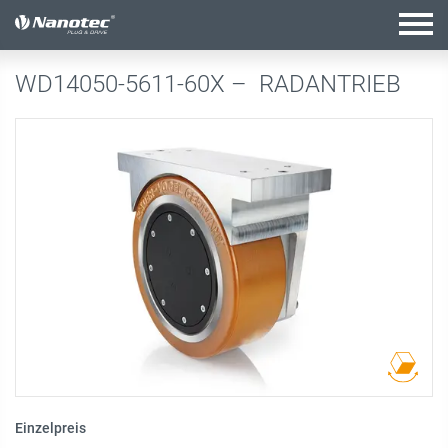
Aktive Kombination
WD14050-5611-60X –
RADANTRIEB
Einzelpreis