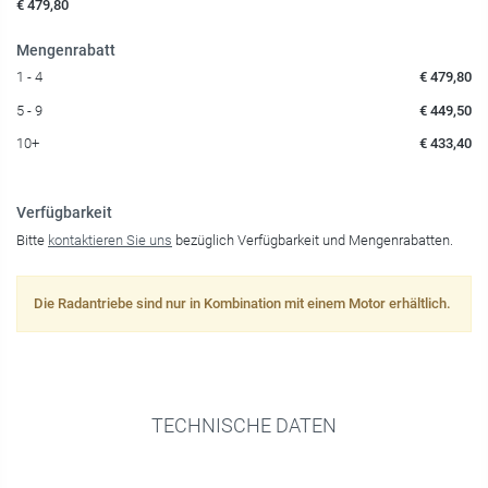
€ 479,80
Mengenrabatt
1 - 4
€ 479,80
5 - 9
€ 449,50
10+
€ 433,40
Verfügbarkeit
Bitte
kontaktieren Sie uns
bezüglich Verfügbarkeit und Mengenrabatten.
Die Radantriebe sind nur in Kombination mit einem Motor erhältlich.
TECHNISCHE DATEN