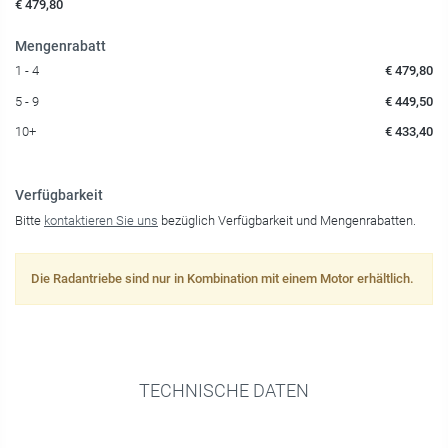
€ 479,80
Mengenrabatt
1 - 4
€ 479,80
5 - 9
€ 449,50
10+
€ 433,40
Verfügbarkeit
Bitte
kontaktieren Sie uns
bezüglich Verfügbarkeit und Mengenrabatten.
Die Radantriebe sind nur in Kombination mit einem Motor erhältlich.
TECHNISCHE DATEN