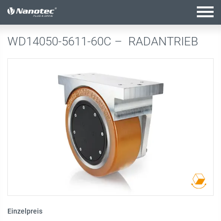
Aktive Kombination
WD14050-5611-60C –
RADANTRIEB
Einzelpreis