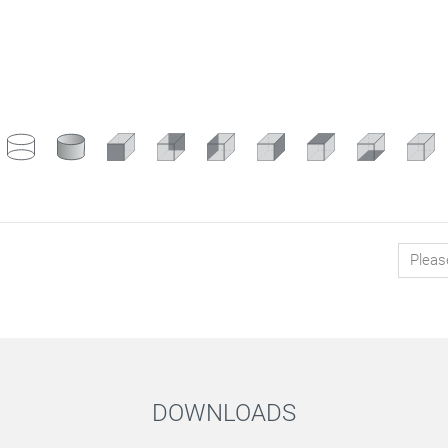
DOWNLOADS