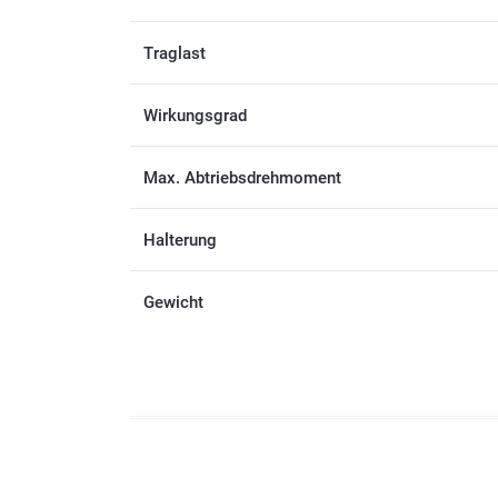
Traglast
Wirkungsgrad
Max. Abtriebsdrehmoment
Halterung
Gewicht