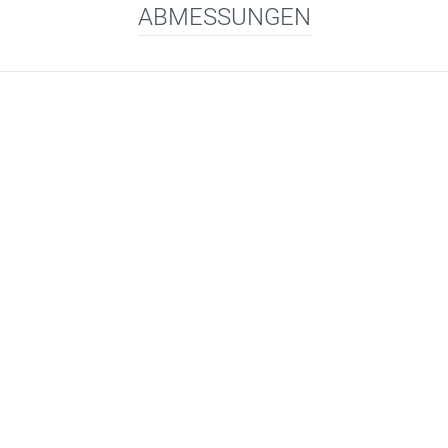
ABMESSUNGEN