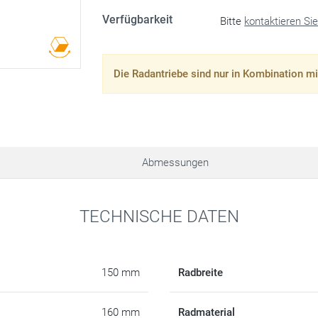
Verfügbarkeit
Bitte
kontaktieren Si
Die Radantriebe sind nur in Kombination mi
Abmessungen
TECHNISCHE DATEN
150 mm
Radbreite
160 mm
Radmaterial