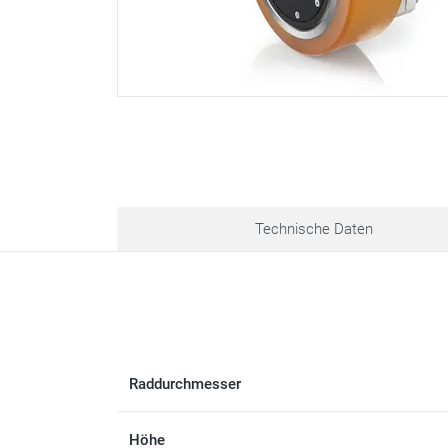
Technische Daten
Raddurchmesser
Höhe