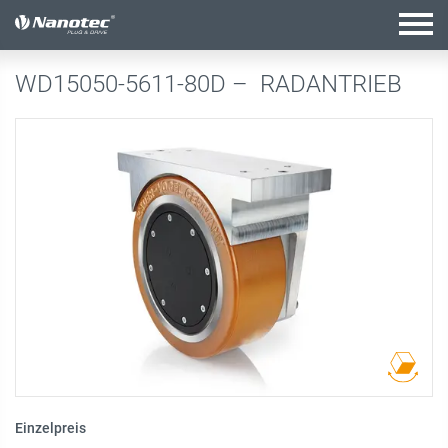
Aktive Kombination
WD15050-5611-80D –
RADANTRIEB
Einzelpreis