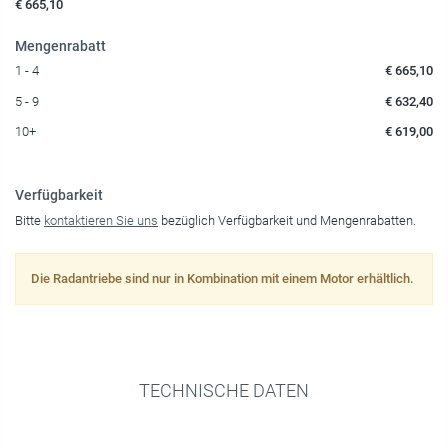
€ 665,10
Mengenrabatt
1 - 4
€ 665,10
5 - 9
€ 632,40
10+
€ 619,00
Verfügbarkeit
Bitte
kontaktieren Sie uns
bezüglich Verfügbarkeit und Mengenrabatten.
Die Radantriebe sind nur in Kombination mit einem Motor erhältlich.
TECHNISCHE DATEN