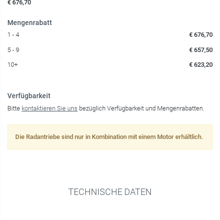
€ 676,70
Mengenrabatt
1 - 4
€ 676,70
5 - 9
€ 657,50
10+
€ 623,20
Verfügbarkeit
Bitte
kontaktieren Sie uns
bezüglich Verfügbarkeit und Mengenrabatten.
Die Radantriebe sind nur in Kombination mit einem Motor erhältlich.
TECHNISCHE DATEN