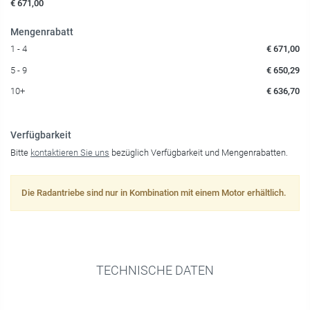
€ 671,00
Mengenrabatt
1 - 4
€ 671,00
5 - 9
€ 650,29
10+
€ 636,70
Verfügbarkeit
Bitte
kontaktieren Sie uns
bezüglich Verfügbarkeit und Mengenrabatten.
Die Radantriebe sind nur in Kombination mit einem Motor erhältlich.
TECHNISCHE DATEN