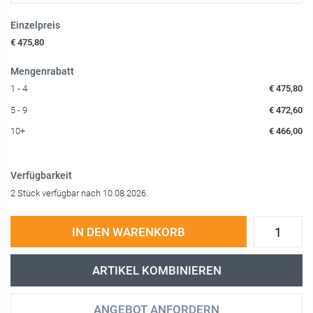
Einzelpreis
€ 475,80
Mengenrabatt
1 - 4
€ 475,80
5 - 9
€ 472,60
10+
€ 466,00
Verfügbarkeit
2 Stück verfügbar nach 10.08.2026.
IN DEN WARENKORB
ARTIKEL KOMBINIEREN
ANGEBOT ANFORDERN