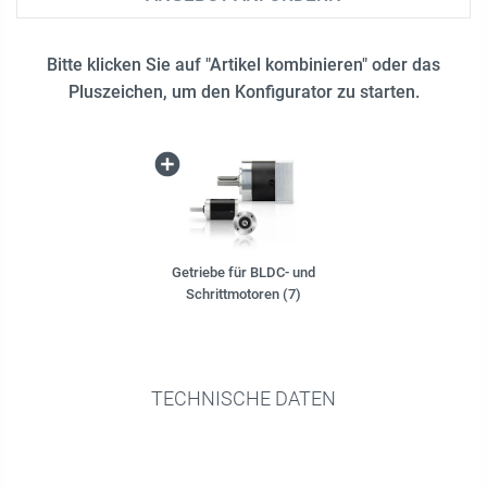
Bitte klicken Sie auf "Artikel kombinieren" oder das
Pluszeichen, um den Konfigurator zu starten.
Getriebe für BLDC- und
Schrittmotoren (7)
TECHNISCHE DATEN