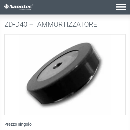
configurazione attiva
ZD-D40 –
AMMORTIZZATORE
Prezzo singolo