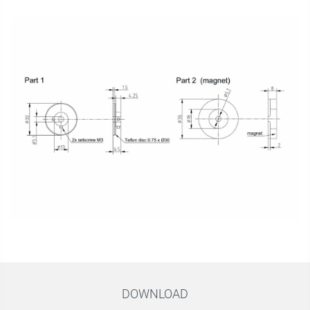
DOWNLOAD