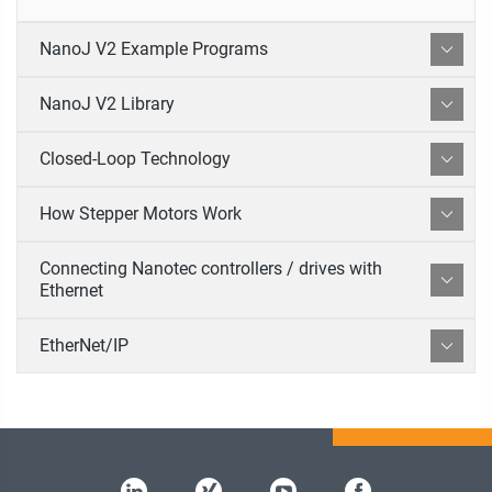
NanoJ V2 Example Programs
NanoJ V2 Library
Closed-Loop Technology
How Stepper Motors Work
Connecting Nanotec controllers / drives with
Ethernet
EtherNet/IP