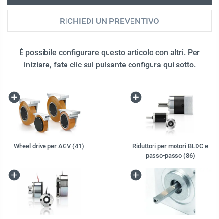
RICHIEDI UN PREVENTIVO
È possibile configurare questo articolo con altri. Per
iniziare, fate clic sul pulsante configura qui sotto.
Wheel drive per AGV (41)
Riduttori per motori BLDC e
passo-passo (86)