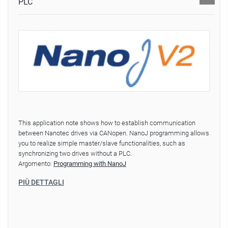
PLC
This application note shows how to establish communication
between Nanotec drives via CANopen. NanoJ programming allows
you to realize simple master/slave functionalities, such as
synchronizing two drives without a PLC.
Argomento:
Programming with NanoJ
PIÙ DETTAGLI