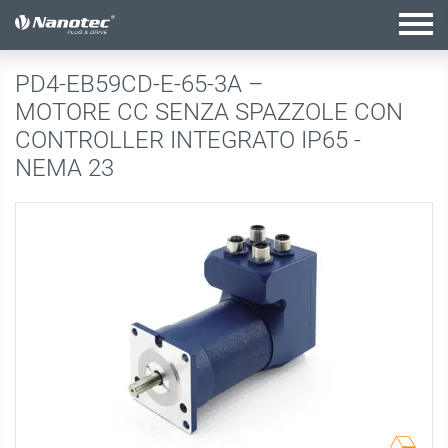
configurazione attiva
PD4-EB59CD-E-65-3A –
MOTORE CC SENZA SPAZZOLE CON
CONTROLLER INTEGRATO IP65 -
NEMA 23