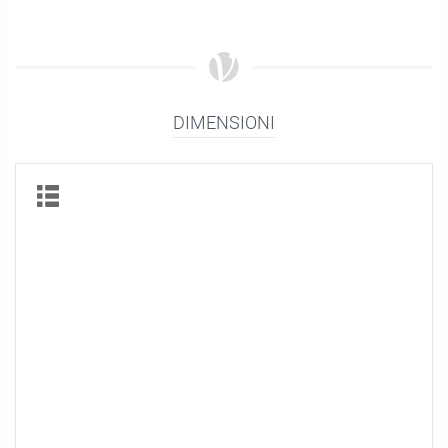
DIMENSIONI