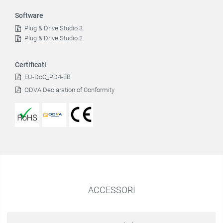
Software
Plug & Drive Studio 3
Plug & Drive Studio 2
Certificati
EU-DoC_PD4-EB
ODVA Declaration of Conformity
ACCESSORI