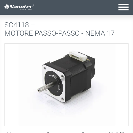
configurazione attiva
SC4118 –
MOTORE PASSO-PASSO - NEMA 17