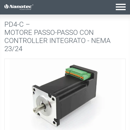
configurazione attiva
PD4-C –
MOTORE PASSO-PASSO CON
CONTROLLER INTEGRATO - NEMA
23/24