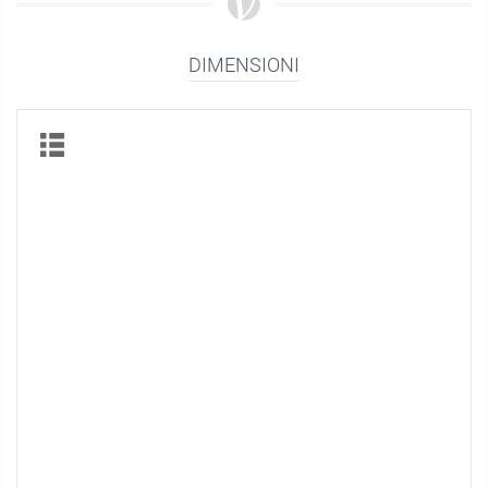
DIMENSIONI