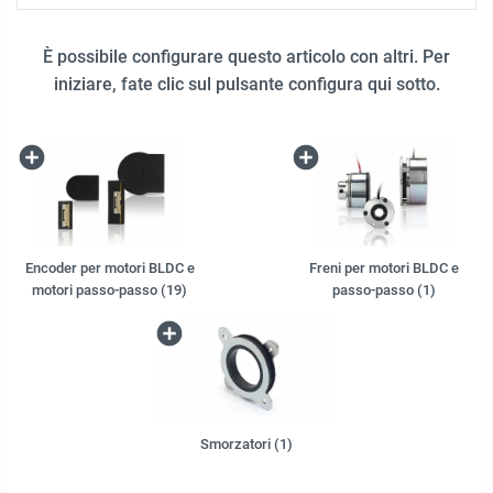
È possibile configurare questo articolo con altri. Per
iniziare, fate clic sul pulsante configura qui sotto.
Encoder per motori BLDC e
Freni per motori BLDC e
motori passo-passo (19)
passo-passo (1)
Smorzatori (1)