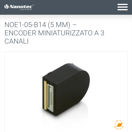
configurazione attiva
NOE1-05-B14 (5 MM) –
ENCODER MINIATURIZZATO A 3
CANALI