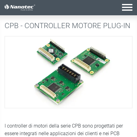
configurazione attiva
CPB - CONTROLLER MOTORE PLUG-IN
I controller di motori della serie CPB sono progettati per
essere integrati nelle applicazioni dei clienti e nei PCB