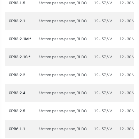
CPB3-1-5
Motore passo-passo, BLDC
12 - 57,6 V
12 - 30 V
CPB3-2-1
Motore passo-passo, BLDC
12 - 57,6 V
12 - 30 V
CPB3-2-1M *
Motore passo-passo, BLDC
12 - 57,6 V
12 - 30 V
CPB3-2-1S *
Motore passo-passo, BLDC
12 - 57,6 V
12 - 30 V
CPB3-2-2
Motore passo-passo, BLDC
12 - 57,6 V
12 - 30 V
CPB3-2-4
Motore passo-passo, BLDC
12 - 57,6 V
12 - 30 V
CPB3-2-5
Motore passo-passo, BLDC
12 - 57,6 V
12 - 30 V
CPB6-1-1
Motore passo-passo, BLDC
12 - 57,6 V
12 - 30 V