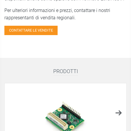
Per ulteriori informazioni e prezzi, contattare i nostri
rappresentanti di vendita regionali.
CONTATTARE LE VENDITE
PRODOTTI