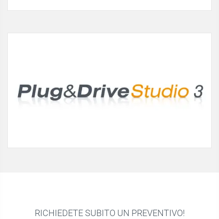
RICHIEDETE SUBITO UN PREVENTIVO!