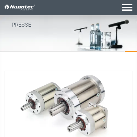
Aktive Kombination
PRESSE