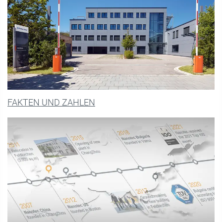
FAKTEN UND ZAHLEN