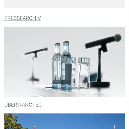
PRESSEARCHIV
ÜBER NANOTEC