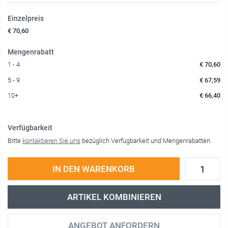
Einzelpreis
€ 70,60
Mengenrabatt
1 - 4
€ 70,60
5 - 9
€ 67,59
10+
€ 66,40
Verfügbarkeit
Bitte
kontaktieren Sie uns
bezüglich Verfügbarkeit und Mengenrabatten.
IN DEN WARENKORB
ARTIKEL KOMBINIEREN
ANGEBOT ANFORDERN