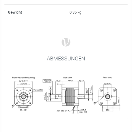
Gewicht
0.35 kg
ABMESSUNGEN