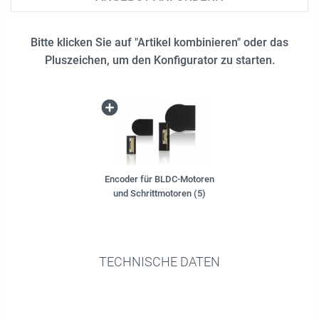
Bitte klicken Sie auf "Artikel kombinieren" oder das
Pluszeichen, um den Konfigurator zu starten.
Encoder für BLDC-Motoren
und Schrittmotoren (5)
TECHNISCHE DATEN