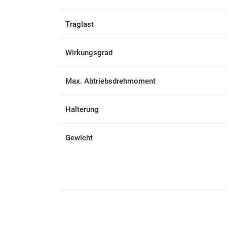
Traglast
Wirkungsgrad
Max. Abtriebsdrehmoment
Halterung
Gewicht