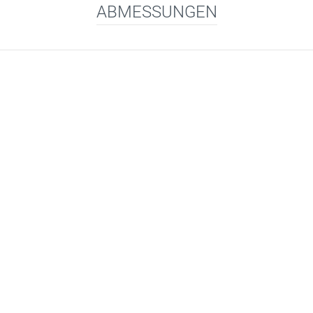
ABMESSUNGEN