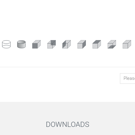
DOWNLOADS