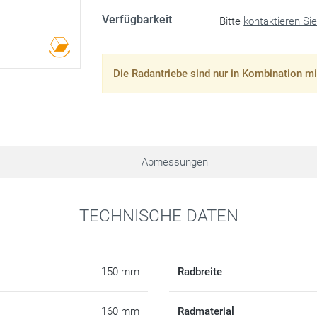
Verfügbarkeit
Bitte
kontaktieren Si
Die Radantriebe sind nur in Kombination mi
Abmessungen
TECHNISCHE DATEN
150 mm
Radbreite
160 mm
Radmaterial