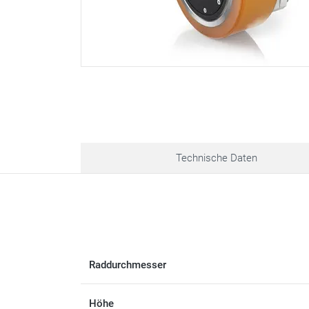
Technische Daten
Raddurchmesser
Höhe