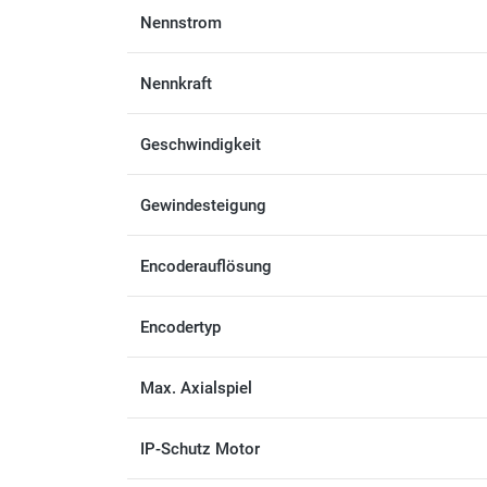
Nennstrom
Nennkraft
Geschwindigkeit
Gewindesteigung
Encoderauflösung
Encodertyp
Max. Axialspiel
IP-Schutz Motor