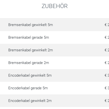
ZUBEHÖR
Bremsenkabel gewinkelt 5m
€ 
Bremsenkabel gerade 5m
€ 
Bremsenkabel gewinkelt 2m
€ 
Bremsenkabel gerade 2m
€ 
Encoderkabel gewinkelt 5m
€ 
Encoderkabel gerade 5m
€ 
Encoderkabel gewinkelt 2m
€ 