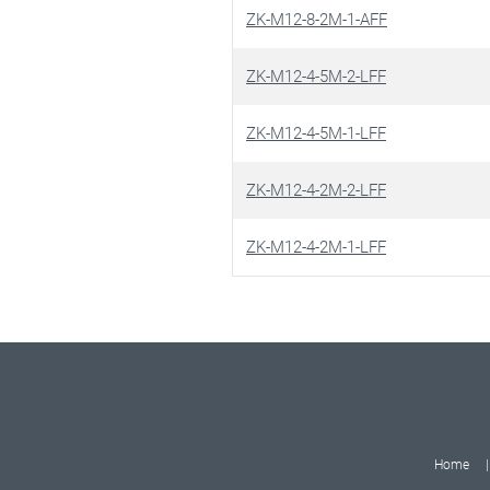
ZK-M12-8-2M-1-AFF
ZK-M12-4-5M-2-LFF
ZK-M12-4-5M-1-LFF
ZK-M12-4-2M-2-LFF
ZK-M12-4-2M-1-LFF
Home