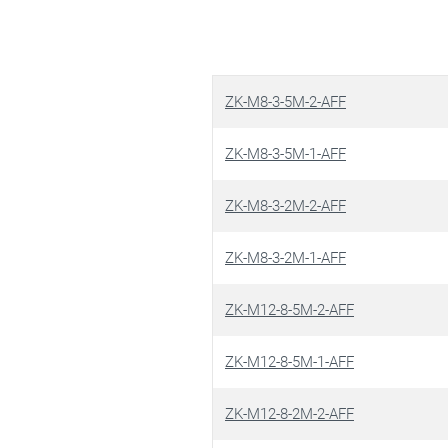
ZK-M8-3-5M-2-AFF
ZK-M8-3-5M-1-AFF
ZK-M8-3-2M-2-AFF
ZK-M8-3-2M-1-AFF
ZK-M12-8-5M-2-AFF
ZK-M12-8-5M-1-AFF
ZK-M12-8-2M-2-AFF