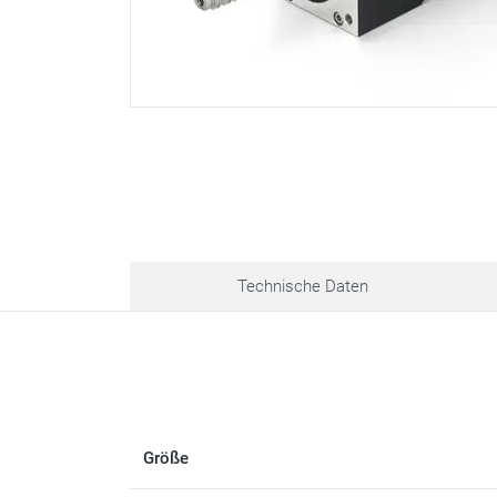
Technische Daten
Größe