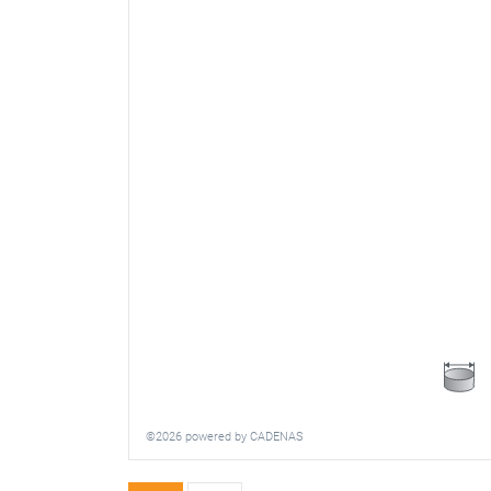
©2026 powered by CADENAS