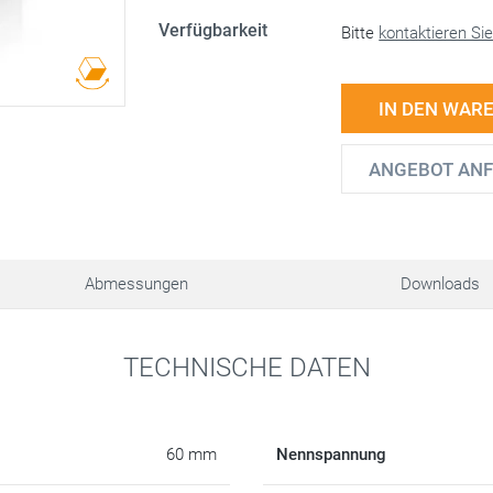
Verfügbarkeit
Bitte
kontaktieren Si
IN DEN WAR
ANGEBOT AN
Abmessungen
Downloads
TECHNISCHE DATEN
60 mm
Nennspannung