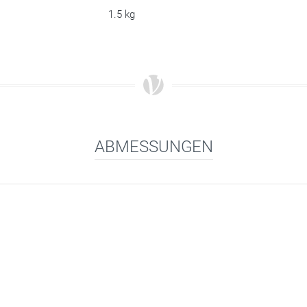
1.5 kg
ABMESSUNGEN