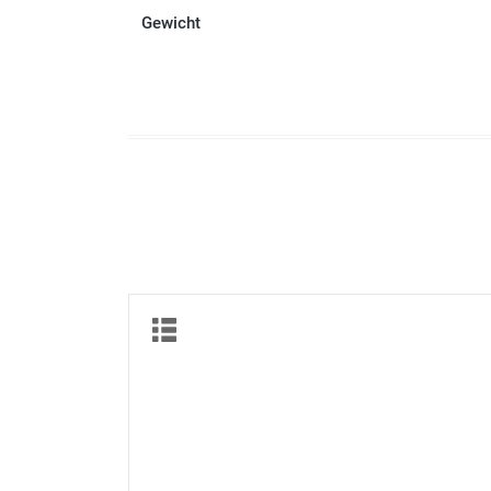
Gewicht