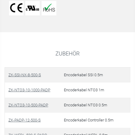
ZUBEHÖR
ZK-SSI-NX-8-500-S
Encoderkabel SSI 0.5m
€ 
ZK-NTO3-10-1000-PADP
Encoderkabel NTO3 1m
€ 
ZK-NTO3-10-500-PADP
Encoderkabel NTO3 0.5m
€ 
ZK-PADP-12-500-S
Encoderkabel Controller 0.5m
€ 