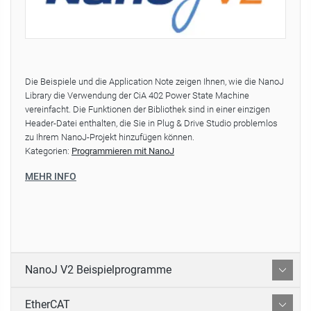
Die Beispiele und die Application Note zeigen Ihnen, wie die NanoJ
Library die Verwendung der CiA 402 Power State Machine
vereinfacht. Die Funktionen der Bibliothek sind in einer einzigen
Header-Datei enthalten, die Sie in Plug & Drive Studio problemlos
zu Ihrem NanoJ-Projekt hinzufügen können.
Kategorien:
Programmieren mit NanoJ
MEHR INFO
NanoJ V2 Beispielprogramme
EtherCAT