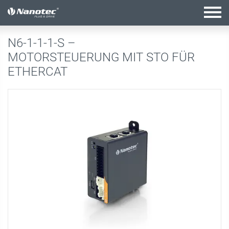
Aktive Kombination
N6-1-1-1-S –
MOTORSTEUERUNG MIT STO FÜR
ETHERCAT