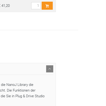
€ 41,20
 die NanoJ Library die
ht. Die Funktionen der
 die Sie in Plug & Drive Studio