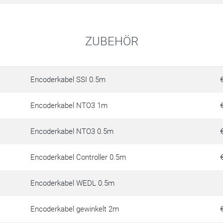
ZUBEHÖR
Encoderkabel SSI 0.5m
Encoderkabel NTO3 1m
Encoderkabel NTO3 0.5m
Encoderkabel Controller 0.5m
Encoderkabel WEDL 0.5m
Encoderkabel gewinkelt 2m