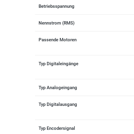
Betriebsspannung
Nennstrom (RMS)
Passende Motoren
Typ Digitaleingänge
Typ Analogeingang
Typ Digitalausgang
Typ Encodersignal