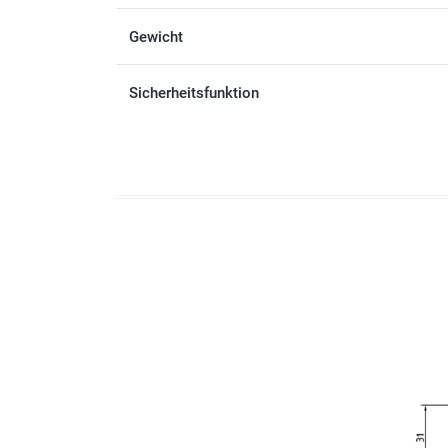
Gewicht
Sicherheitsfunktion