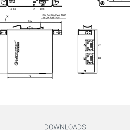
DOWNLOADS