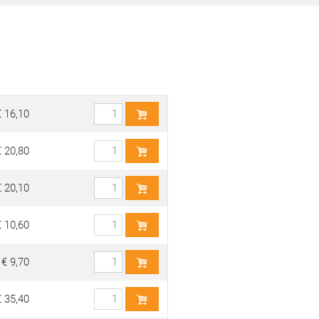
€ 16,10
€ 20,80
€ 20,10
€ 10,60
€ 9,70
€ 35,40