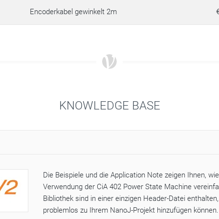
Encoderkabel gewinkelt 2m
KNOWLEDGE BASE
Die Beispiele und die Application Note zeigen Ihnen, wie
Verwendung der CiA 402 Power State Machine vereinfac
Bibliothek sind in einer einzigen Header-Datei enthalten,
problemlos zu Ihrem NanoJ-Projekt hinzufügen können.