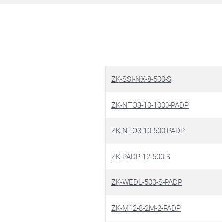
ZK-SSI-NX-8-500-S
ZK-NTO3-10-1000-PADP
ZK-NTO3-10-500-PADP
ZK-PADP-12-500-S
ZK-WEDL-500-S-PADP
ZK-M12-8-2M-2-PADP