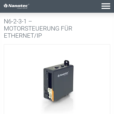
Aktive Kombination
N6-2-3-1 –
MOTORSTEUERUNG FÜR
ETHERNET/IP