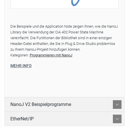
Die Beispiele und die Application Note zeigen Ihnen, wie die NanoJ
Library die Verwendung der CiA 402 Power State Machine
vereinfacht. Die Funktionen der Bibliothek sind in einer einzigen
Header-Datei enthalten, die Sie in Plug & Drive Studio problemlos
zu Ihrem NanoJ-Projekt hinzufügen können.
Kategorien:
Programmieren mit NanoJ
MEHR INFO
NanoJ V2 Beispielprogramme
EtherNet/IP