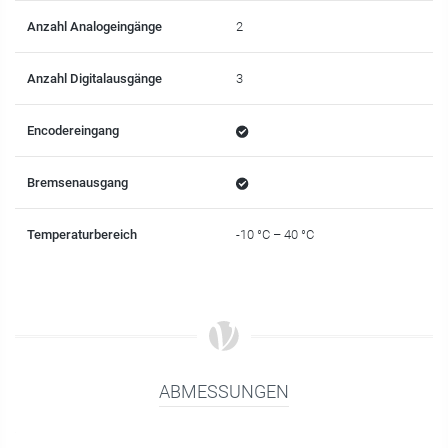
Anzahl Analogeingänge
2
Anzahl Digitalausgänge
3
Encodereingang
Bremsenausgang
Temperaturbereich
-10 °C – 40 °C
ABMESSUNGEN