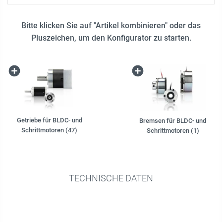
Bitte klicken Sie auf "Artikel kombinieren" oder das
Pluszeichen, um den Konfigurator zu starten.
Getriebe für BLDC- und
Bremsen für BLDC- und
Schrittmotoren (47)
Schrittmotoren (1)
TECHNISCHE DATEN