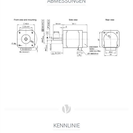
ABMESSUNGEN
KENNLINIE