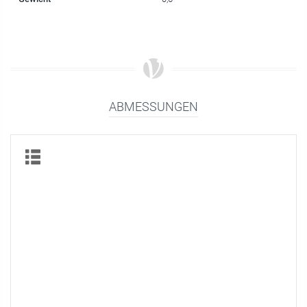
ABMESSUNGEN