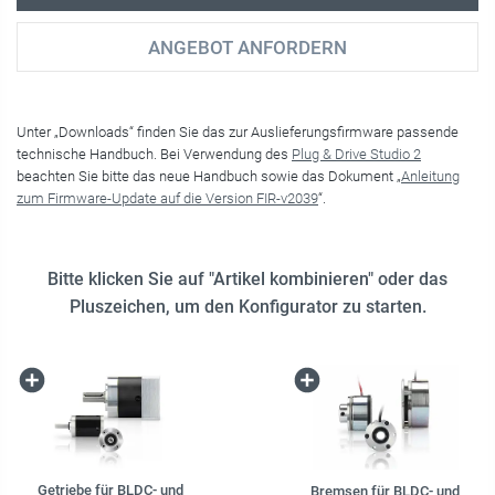
ANGEBOT ANFORDERN
Unter „Downloads“ finden Sie das zur Auslieferungsfirmware passende
technische Handbuch. Bei Verwendung des
Plug & Drive Studio 2
beachten Sie bitte das neue Handbuch sowie das Dokument „
Anleitung
zum Firmware-Update auf die Version FIR-v2039
“.
Bitte klicken Sie auf "Artikel kombinieren" oder das
Pluszeichen, um den Konfigurator zu starten.
Getriebe für BLDC- und
Bremsen für BLDC- und