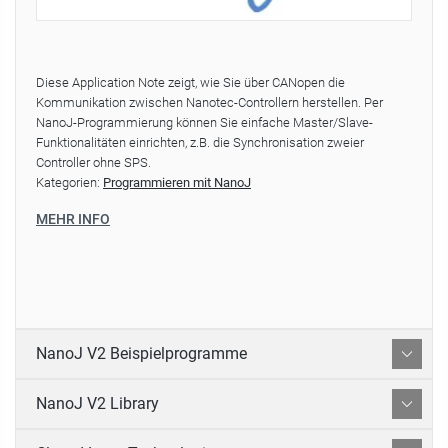
Diese Application Note zeigt, wie Sie über CANopen die
Kommunikation zwischen Nanotec-Controllern herstellen. Per
NanoJ-Programmierung können Sie einfache Master/Slave-
Funktionalitäten einrichten, z.B. die Synchronisation zweier
Controller ohne SPS.
Kategorien:
Programmieren mit NanoJ
MEHR INFO
NanoJ V2 Beispielprogramme
NanoJ V2 Library