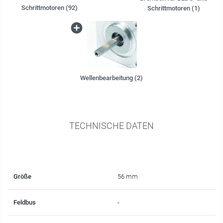
Schrittmotoren (92)
Schrittmotoren (1)
Wellenbearbeitung (2)
TECHNISCHE DATEN
Größe
56 mm
Feldbus
-