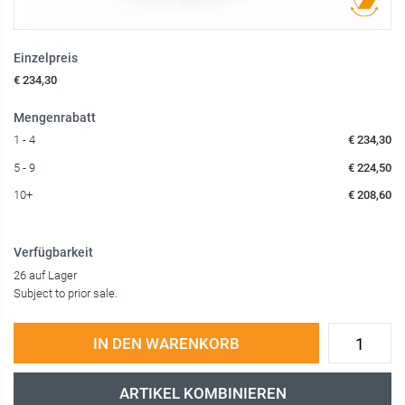
Einzelpreis
€ 234,30
Mengenrabatt
1 - 4
€ 234,30
5 - 9
€ 224,50
10+
€ 208,60
Verfügbarkeit
26 auf Lager
Subject to prior sale.
IN DEN WARENKORB
ARTIKEL KOMBINIEREN