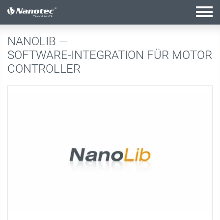
Aktive Kombination
NANOLIB —
SOFTWARE-INTEGRATION FÜR MOTOR
CONTROLLER