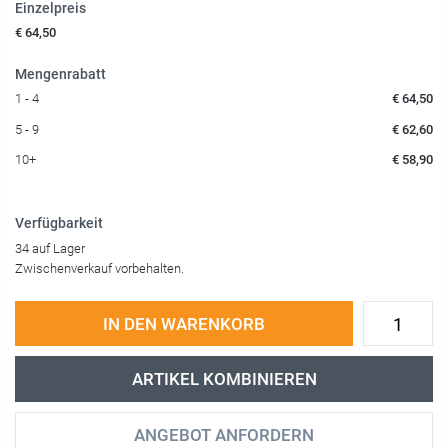
Einzelpreis
€ 64,50
Mengenrabatt
1 - 4
€ 64,50
5 - 9
€ 62,60
10+
€ 58,90
Verfügbarkeit
34 auf Lager
Zwischenverkauf vorbehalten.
IN DEN WARENKORB
ARTIKEL KOMBINIEREN
ANGEBOT ANFORDERN