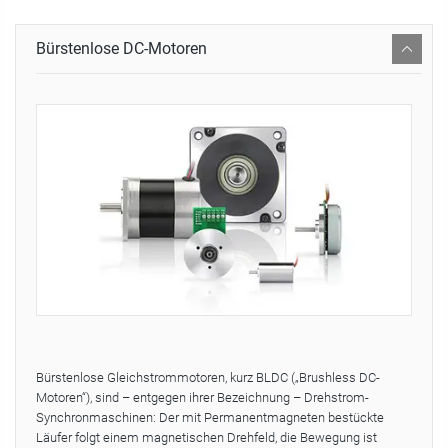
Bürstenlose DC-Motoren
Bürstenlose Gleichstrommotoren, kurz BLDC („Brushless DC-
Motoren“), sind – entgegen ihrer Bezeichnung – Drehstrom-
Synchronmaschinen: Der mit Permanentmagneten bestückte
Läufer folgt einem magnetischen Drehfeld, die Bewegung ist