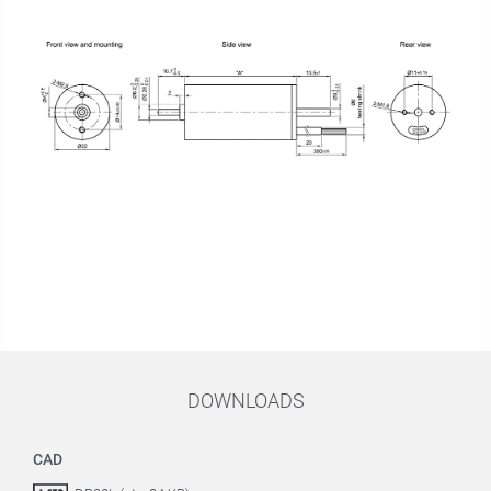
DOWNLOADS
CAD