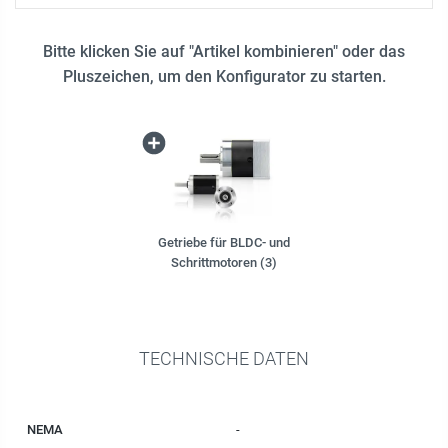
Bitte klicken Sie auf "Artikel kombinieren" oder das
Pluszeichen, um den Konfigurator zu starten.
Getriebe für BLDC- und
Schrittmotoren (3)
TECHNISCHE DATEN
NEMA
-