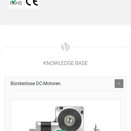
KNOWLEDGE BASE
Bürstenlose DC-Motoren