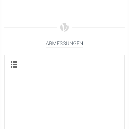
ABMESSUNGEN