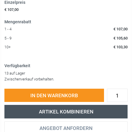
Einzelpreis
€ 107,00
Mengenrabatt
1 - 4
€ 107,00
5 - 9
€ 105,60
10+
€ 103,30
Verfügbarkeit
13 auf Lager
Zwischenverkauf vorbehalten.
IN DEN WARENKORB
ARTIKEL KOMBINIEREN
ANGEBOT ANFORDERN