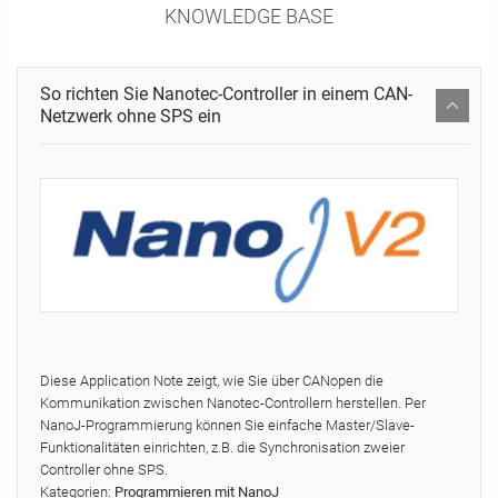
KNOWLEDGE BASE
So richten Sie Nanotec-Controller in einem CAN-
Netzwerk ohne SPS ein
Diese Application Note zeigt, wie Sie über CANopen die
Kommunikation zwischen Nanotec-Controllern herstellen. Per
NanoJ-Programmierung können Sie einfache Master/Slave-
Funktionalitäten einrichten, z.B. die Synchronisation zweier
Controller ohne SPS.
Kategorien:
Programmieren mit NanoJ