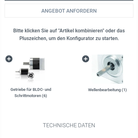
ANGEBOT ANFORDERN
Bitte klicken Sie auf "Artikel kombinieren" oder das
Pluszeichen, um den Konfigurator zu starten.
Getriebe für BLDC- und
Wellenbearbeitung (1)
Schrittmotoren (6)
TECHNISCHE DATEN