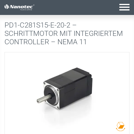
Aktive Kombination
PD1-C281S15-E-20-2 –
SCHRITTMOTOR MIT INTEGRIERTEM
CONTROLLER – NEMA 11