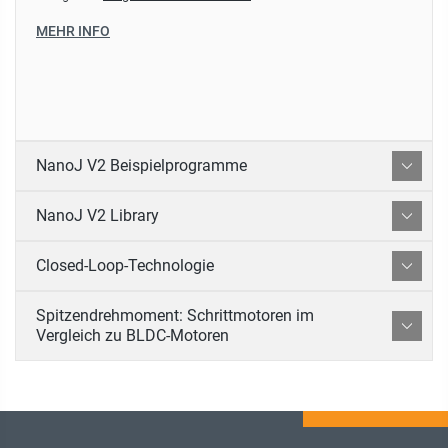
MEHR INFO
NanoJ V2 Beispielprogramme
NanoJ V2 Library
Closed-Loop-Technologie
Spitzendrehmoment: Schrittmotoren im
Vergleich zu BLDC-Motoren