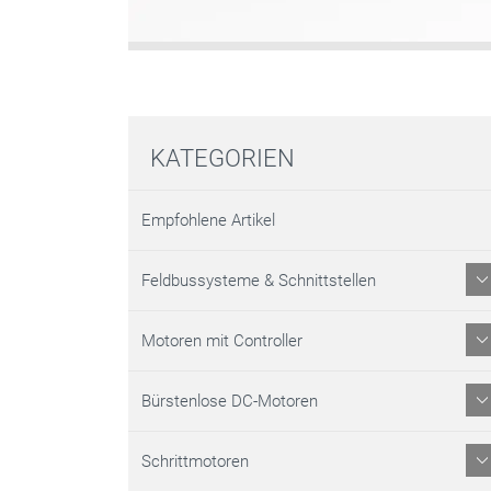
KATEGORIEN
Empfohlene Artikel
Feldbussysteme & Schnittstellen
Motoren mit Controller
Bürstenlose DC-Motoren
Schrittmotoren