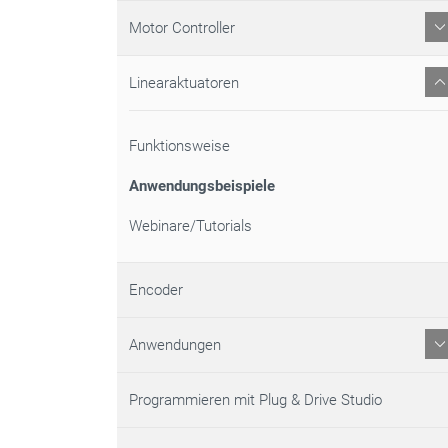
Motor Controller
Linearaktuatoren
Funktionsweise
Anwendungsbeispiele
Webinare/Tutorials
Encoder
Anwendungen
Programmieren mit Plug & Drive Studio