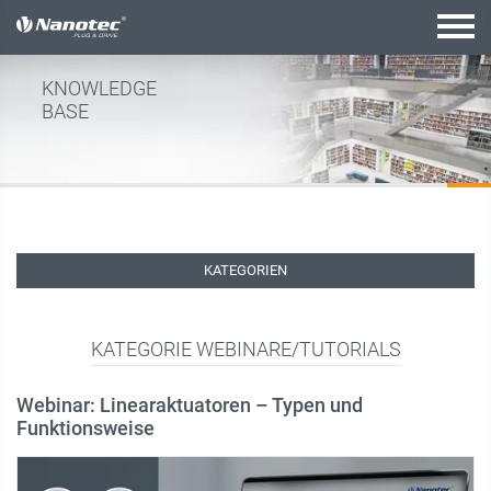
Aktive Kombination
KNOWLEDGE
BASE
KATEGORIEN
KATEGORIE WEBINARE/TUTORIALS
Webinar: Linearaktuatoren – Typen und
Funktionsweise