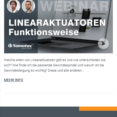
Welche Arten von Linearaktuatoren gibt es und wie unterscheiden sie
sich? Wie finde ich die passende Gewindespindel und warum ist die
Gewindesteigung so wichtig? Diese und alle anderen…
MEHR INFO