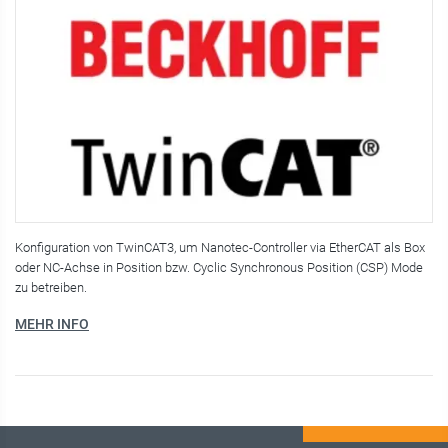
Konfiguration von TwinCAT3, um Nanotec-Controller via EtherCAT als Box
oder NC-Achse in Position bzw. Cyclic Synchronous Position (CSP) Mode
zu betreiben.
MEHR INFO