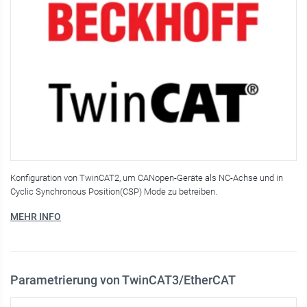
Konfiguration von TwinCAT2, um CANopen-Geräte als NC-Achse und in
Cyclic Synchronous Position(CSP) Mode zu betreiben.
MEHR INFO
Parametrierung von TwinCAT3/EtherCAT