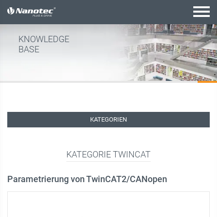
Aktive Kombination
KNOWLEDGE
BASE
KATEGORIEN
KATEGORIE TWINCAT
Parametrierung von TwinCAT2/CANopen