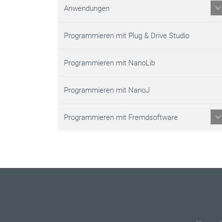
Anwendungen
Programmieren mit Plug & Drive Studio
Programmieren mit NanoLib
Programmieren mit NanoJ
Programmieren mit Fremdsoftware