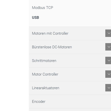
Modbus TCP
USB
Motoren mit Controller
Bürstenlose DC-Motoren
Schrittmotoren
Motor Controller
Linearaktuatoren
Encoder