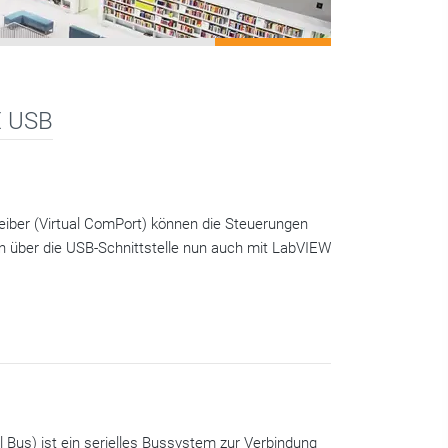
 USB
iber (Virtual ComPort) können die Steuerungen
n über die USB-Schnittstelle nun auch mit LabVIEW
l Bus) ist ein serielles Bussystem zur Verbindung