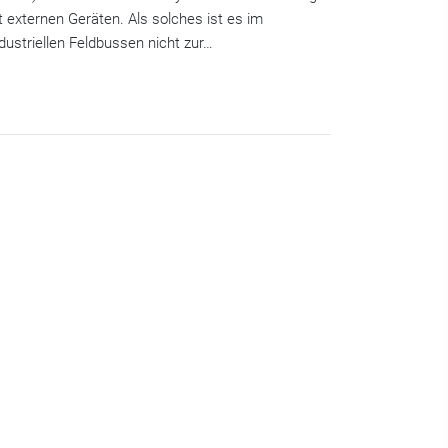
 externen Geräten. Als solches ist es im
ustriellen Feldbussen nicht zur…