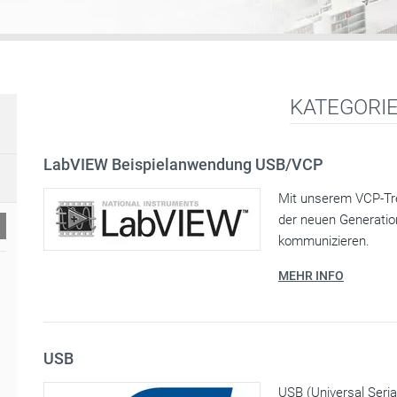
KATEGORIE
LabVIEW Beispielanwendung USB/VCP
Mit unserem VCP-Tre
der neuen Generatio
kommunizieren.
MEHR INFO
USB
USB (Universal Seria