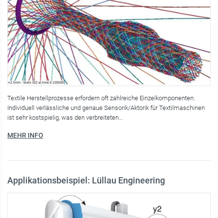
Textile Herstellprozesse erfordern oft zahlreiche Einzelkomponenten.
Individuell verlässliche und genaue Sensorik/Aktorik für Textilmaschinen
ist sehr kostspielig, was den verbreiteten…
MEHR INFO
Applikationsbeispiel: Lüllau Engineering